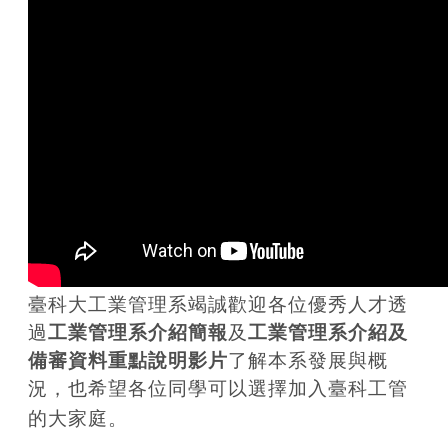
臺科大工業管理系
竭誠歡迎各位優秀人才透
過
工業管理系介紹簡報
及
工業管理系介紹及
備審資料重點說明影片
了解本系發展與概
況，也希望各位同學可以選擇加入臺科工管
的大家庭。