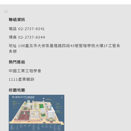
:::
聯絡資訊
電話 02-2737-6341
傳真 02-2737-6344
地址 106臺北市大安區基隆路四段43號管理學院大樓1F工管系
系辦
熱門連結
中國工業工程學會
1111產業職缺
校園地圖