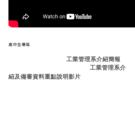
高中生專區
工業管理系介紹簡報
工業管理系介
紹及備審資料重點說明影片