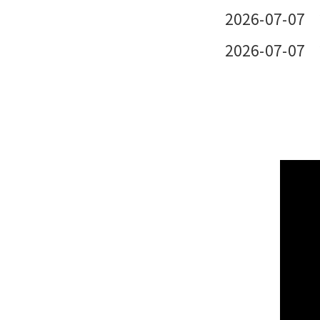
2026-07-07
2026-07-07