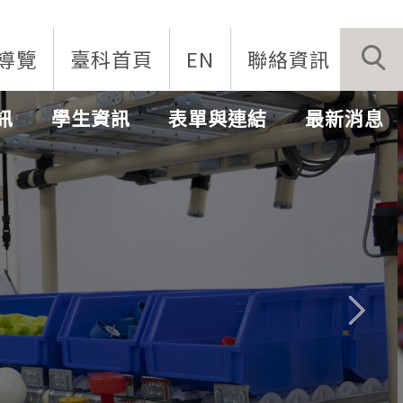
導覽
臺科首頁
EN
聯絡資訊
訊
學生資訊
表單與連結
最新消息