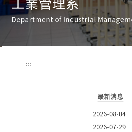
工業管理系
Department of Industrial Managem
:::
最新消息
2026-08-04
2026-07-29