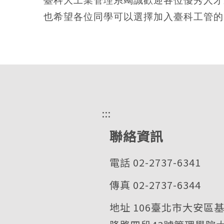
臺科大工業管理系
竭誠歡迎各位優秀人才
也希望各位同學可以選擇加入臺科工管的
:::
聯絡資訊
電話 02-2737-6341
傳真 02-2737-6344
地址 106臺北市大安區