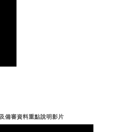
及備審資料重點說明影片