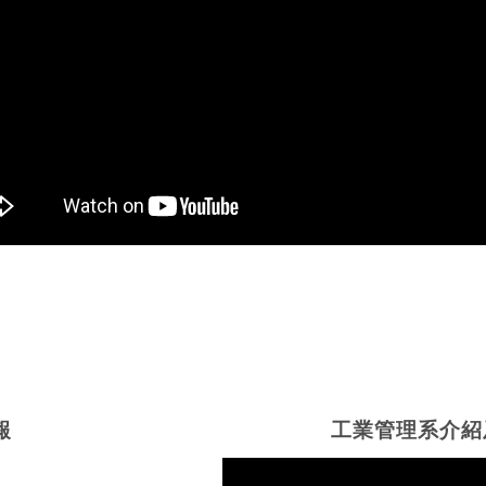
報
工業管理系介紹