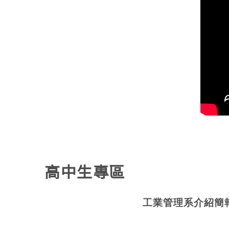
高中生專區
工業管理系介紹簡